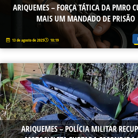
ARIQUEMES – FORÇA TÁTICA DA PMRO 
MAIS UM MANDADO DE PRISÃO
13 de agosto de 2025
10:19
ARIQUEMES – POLÍCIA MILITAR RECU