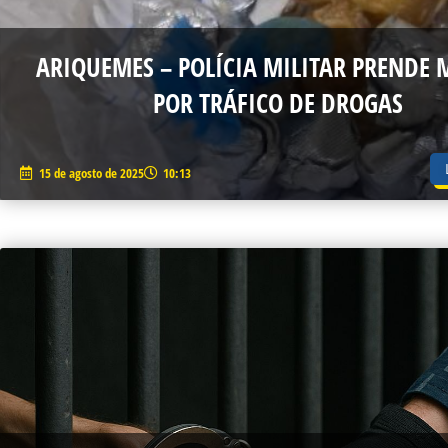
ARIQUEMES – POLÍCIA MILITAR PRENDE
POR TRÁFICO DE DROGAS
15 de agosto de 2025
10:13