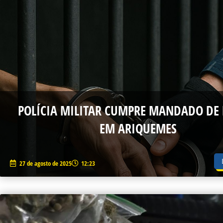
P
POLÍCIA MILITAR CUMPRE MANDADO DE 
EM ARIQUEMES
27 de agosto de 2025
12:23