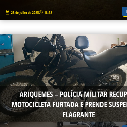
28 de julho de 2025
18:32
ARIQUEMES – POLÍCIA MILITAR RECU
MOTOCICLETA FURTADA E PRENDE SUSPE
FLAGRANTE