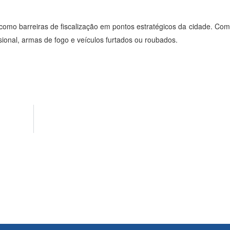
omo barreiras de fiscalização em pontos estratégicos da cidade. Com
isional, armas de fogo e veículos furtados ou roubados.