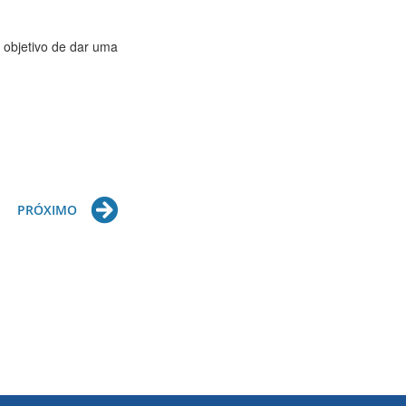
 objetivo de dar uma
Next
PRÓXIMO