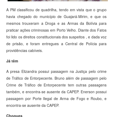
A PM classificou de quadrilha, tendo em vista que o grupo
havia chegado do município de Guajará-Mirim, e que os
mesmos trouxeram a Droga e as Armas da Bolívia para
praticar ações criminosas em Porto Velho. Diante dos Fatos
foi lido os direitos constitucionais dos suspeitos , e dada voz
de prisão, e foram entregues a Central de Polícia para
providências cabíveis.
Já têm
A presa Elizandra possui passagem na Justiça pelo crime
de Tráfico de Entorpecente. Bruno além de passagem pelo
Crime de Tráfico de Entorpecente tem outras passagens
também, e encontra-se ausente da CAPEP. Enerson possui
passagem por Porte Ilegal de Arma de Fogo e Roubo, e
encontra-se ausente da CAPEP.
Choques