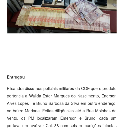
Entregou
Elisandra disse aos policiais militares da COE que o produto
pertencia a Walida Ester Marques do Nascimento, Enerson
Alves Lopes e Bruno Barbosa da Silva em outro endereço,
no bairro Mariana. Feitas diligências até a Rua Moinhos de
Vento, os PM localizaram Emerson e Bruno, cada um
portava um revólver Cal. 38 com seis m munições intactas