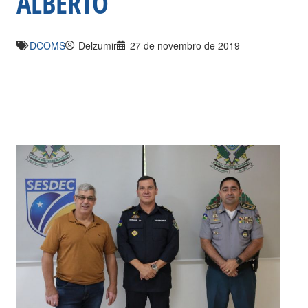
ALBERTO
DCOMS
Delzumir
27 de novembro de 2019