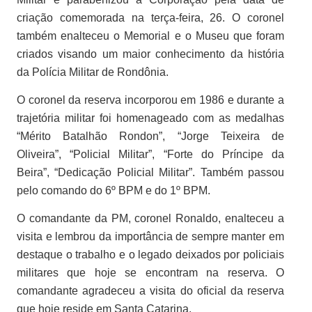
criação comemorada na terça-feira, 26. O coronel
também enalteceu o Memorial e o Museu que foram
criados visando um maior conhecimento da história
da Polícia Militar de Rondônia.
O coronel da reserva incorporou em 1986 e durante a
trajetória militar foi homenageado com as medalhas
“Mérito Batalhão Rondon”, “Jorge Teixeira de
Oliveira”, “Policial Militar”, “Forte do Príncipe da
Beira”, “Dedicação Policial Militar”. Também passou
pelo comando do 6º BPM e do 1º BPM.
O comandante da PM, coronel Ronaldo, enalteceu a
visita e lembrou da importância de sempre manter em
destaque o trabalho e o legado deixados por policiais
militares que hoje se encontram na reserva. O
comandante agradeceu a visita do oficial da reserva
que hoje reside em Santa Catarina.