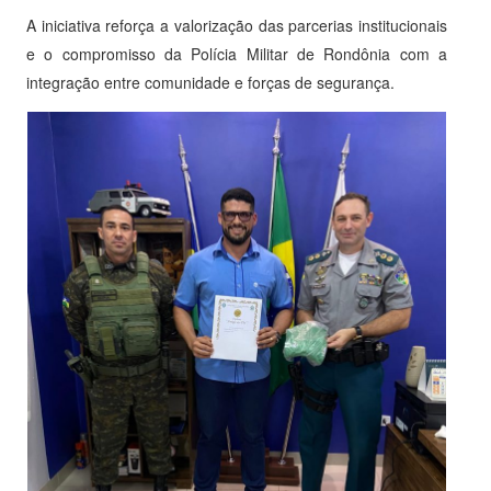
A iniciativa reforça a valorização das parcerias institucionais
e o compromisso da Polícia Militar de Rondônia com a
integração entre comunidade e forças de segurança.