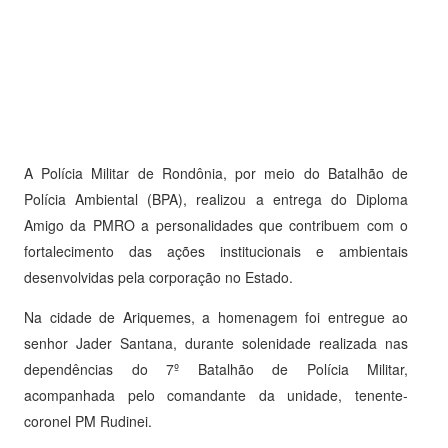
A Polícia Militar de Rondônia, por meio do Batalhão de
Polícia Ambiental (BPA), realizou a entrega do Diploma
Amigo da PMRO a personalidades que contribuem com o
fortalecimento das ações institucionais e ambientais
desenvolvidas pela corporação no Estado.
Na cidade de Ariquemes, a homenagem foi entregue ao
senhor Jader Santana, durante solenidade realizada nas
dependências do 7º Batalhão de Polícia Militar,
acompanhada pelo comandante da unidade, tenente-
coronel PM Rudinei.