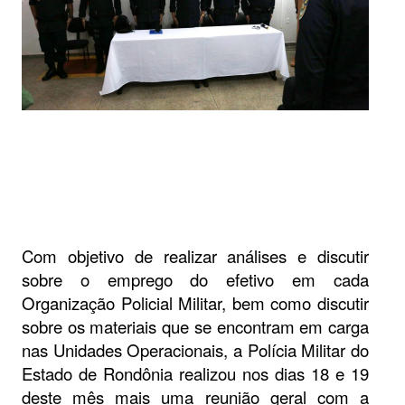
Com objetivo de realizar análises e discutir
sobre o emprego do efetivo em cada
Organização Policial Militar, bem como discutir
sobre os materiais que se encontram em carga
nas Unidades Operacionais, a Polícia Militar do
Estado de Rondônia realizou nos dias 18 e 19
deste mês mais uma reunião geral com a