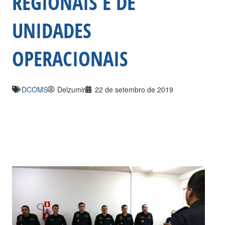
REGIONAIS E DE
UNIDADES
OPERACIONAIS
DCOMS
Delzumir
22 de setembro de 2019