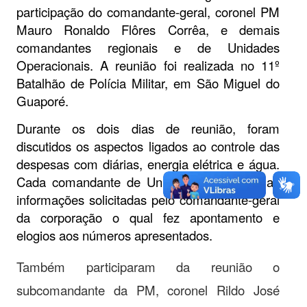
participação do comandante-geral, coronel PM
Mauro Ronaldo Flôres Corrêa, e demais
comandantes regionais e de Unidades
Operacionais. A reunião foi realizada no 11º
Batalhão de Polícia Militar, em São Miguel do
Guaporé.
Durante os dois dias de reunião, foram
discutidos os aspectos ligados ao controle das
despesas com diárias, energia elétrica e água.
Cada comandante de Unidade apresentou as
informações solicitadas pelo comandante-geral
da corporação o qual fez apontamento e
elogios aos números apresentados.
Também participaram da reunião o
subcomandante da PM, coronel Rildo José