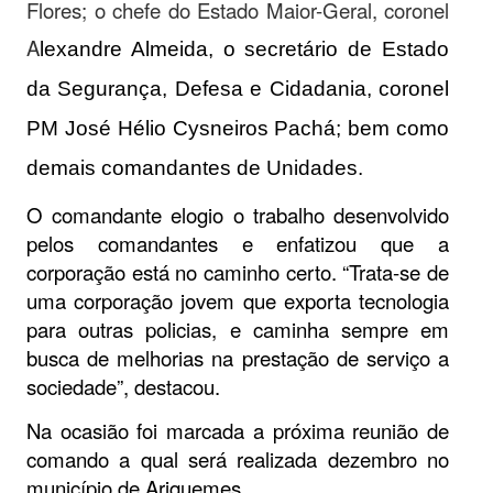
Flores; o chefe do Estado Maior-Geral, coronel
A
lexandre Almeida, o secretário de Estado
da Segurança, Defesa e Cidadania, coronel
PM José Hélio Cysneiros Pachá; bem como
demais comandantes de Unidades.
O comandante elogio o trabalho desenvolvido
pelos comandantes e enfatizou que a
corporação está no caminho certo. “Trata-se de
uma corporação jovem que exporta tecnologia
para outras policias, e caminha sempre em
busca de melhorias na prestação de serviço a
sociedade”, destacou.
Na ocasião foi marcada a próxima reunião de
comando a qual será realizada dezembro no
município de Ariquemes.