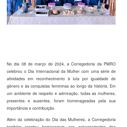
No dia 08 de março de 2024, a Corregedoria da PMRO
celebrou o Dia Internacional da Mulher com uma série de
atividades em reconhecimento à luta por igualdade de
gênero e às conquistas femininas ao longo da história. Em
um ambiente de respeito e admiração, todas as mulheres,
presentes e ausentes, foram homenageadas pela sua
importância e contribuição.
Além da celebração do Dia das Mulheres, a Corregedoria
também prestou homenagem aos aniversariantes dos