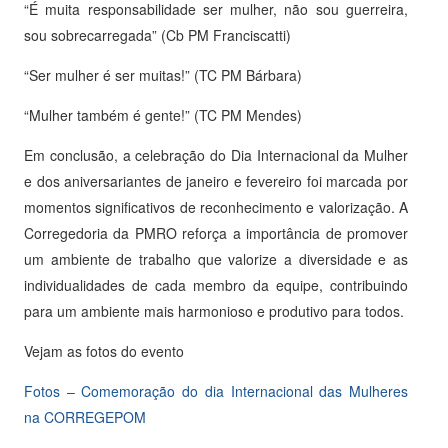
“É muita responsabilidade ser mulher, não sou guerreira,
sou sobrecarregada” (Cb PM Franciscatti)
“Ser mulher é ser muitas!” (TC PM Bárbara)
“Mulher também é gente!” (TC PM Mendes)
Em conclusão, a celebração do Dia Internacional da Mulher
e dos aniversariantes de janeiro e fevereiro foi marcada por
momentos significativos de reconhecimento e valorização. A
Corregedoria da PMRO reforça a importância de promover
um ambiente de trabalho que valorize a diversidade e as
individualidades de cada membro da equipe, contribuindo
para um ambiente mais harmonioso e produtivo para todos.
Vejam as fotos do evento
Fotos – Comemoração do dia Internacional das Mulheres
na CORREGEPOM