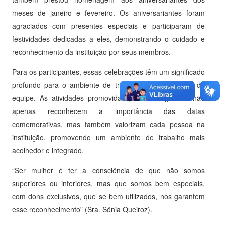
meses de janeiro e fevereiro. Os aniversariantes foram
agraciados com presentes especiais e participaram de
festividades dedicadas a eles, demonstrando o cuidado e
reconhecimento da instituição por seus membros.
Para os participantes, essas celebrações têm um significado
profundo para o ambiente de trabalho e a integração da
equipe. As atividades promovidas pela Corregedoria não
apenas reconhecem a importância das datas
comemorativas, mas também valorizam cada pessoa na
instituição, promovendo um ambiente de trabalho mais
acolhedor e integrado.
“Ser mulher é ter a consciência de que não somos
superiores ou inferiores, mas que somos bem especiais,
com dons exclusivos, que se bem utilizados, nos garantem
esse reconhecimento” (Sra. Sônia Queiroz).