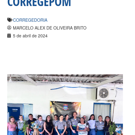
CORREGEPOM
CORREGEDORIA
MARCELO ALEX DE OLIVEIRA BRITO
5 de abril de 2024