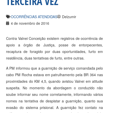
TERCEIRA VEZ
OCORRÊNCIAS ATENDIDAS
Delzumir
4 de novembro de 2016
Contra Valnei Conceição existem registros de ocorrência de
apoio a órgão de Justiça, posse de entorpecentes,
recaptura de foragido por duas oportunidades, furto em
residência, duas tentativas de furto, entre outras.
A PM informou que a guarnição de serviço comandada pelo
cabo PM Rocha estava em patrulhamento pela BR 364 nas
proximidades do KM 4,5, quando avistou Valnei em atitude
suspeita. No momento da abordagem o conduzido não
soube informar seu nome corretamente, informando vários
nomes na tentativa de despistar a guarnição, quanto sua
evasão do sistema prisional. A guarnição fez contato na