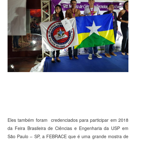
Eles também foram credenciados para participar em 2018
da Feira Brasileira de Ciências e Engenharia da USP em
São Paulo – SP, a FEBRACE que é uma grande mostra de