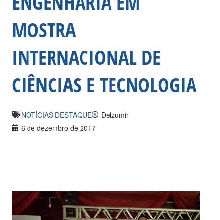
ENGENHARIA EM
MOSTRA
INTERNACIONAL DE
CIÊNCIAS E TECNOLOGIA
NOTÍCIAS DESTAQUE
Delzumir
6 de dezembro de 2017