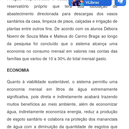
reservatório próprio que terá sua tubulação de
abastecimento direcionada para descargas dos vasos
sanitários da casa, limpeza de pisos, calçadas e irrigação de
plantas entre outros fins. De acordo com os alunos Débora
Noemi de Souza Maia e Mateus do Carmo Braga ao longo
da pesquisa foi concluído que o sistema alcança uma
economia no consumo mensal em valores nas contas das
famílias que variou de 10 a 30% do total mensal gasto.
ECONOMIA
Quanto à viabilidade sustentável, o sistema permitiu uma
economia mensal em litros de água extremamente
significativa, pois direta e indiretamente acabará trazendo
muitos benefícios ao meio ambiente, além de economizar
água, indiretamente economiza energia, reduz a produção
de esgoto sanitário e colabora na proteção dos mananciais
de água com a diminuição da quantidade de esgotos que