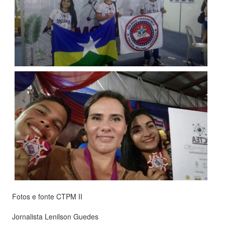
Fotos e fonte CTPM II
Jornalista Lenilson Guedes