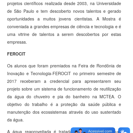
projetos científicos realizada desde 2003, na Universidade
de São Paulo e tem descoberto novos talentos e gerado
oportunidades a muitos jovens cientistas. A Mostra é
conveniada a grandes empresas de ciência e tecnologia e é
uma vitrine de talentos a serem descobertos por estas
empresas.
FEROCIT
Os alunos que foram premiados na Feira de Rondônia de
Inovação e Tecnologia-FEROCIT no primeiro semestre de
2017 receberam a credencial para apresentarem seu
projeto sobre um sistema de funcionamento de reutilização
da água do chuveiro e pia do banheiro na MCTEA. O
objetivo do trabalho é a proteção da saúde pública e
manutenção dos ecossistemas através do uso sustentado
da água.
A água reaproveitada é tratada e armazenada em um