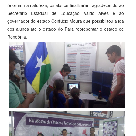
retornam a natureza, os alunos finalizaram agradecendo ao
Secretário Estadual de Educação Valdo Alves e ao
governador do estado Confúcio Moura que possibilitou a ida
dos alunos até o estado do Pará representar o estado de
Rondônia.