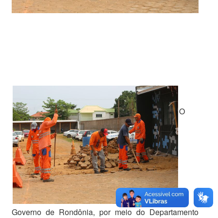
O
Governo de Rondônia, por meio do Departamento