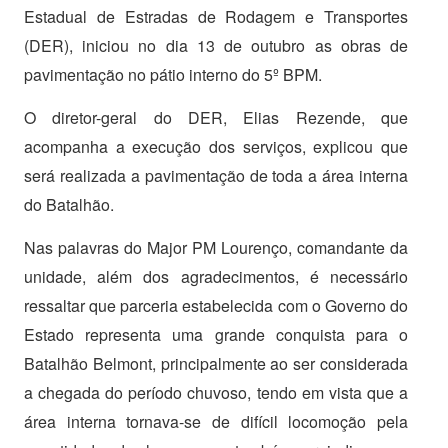
Estadual de Estradas de Rodagem e Transportes
(DER), iniciou no dia 13 de outubro as obras de
pavimentação no pátio interno do 5º BPM.
O diretor-geral do DER, Elias Rezende, que
acompanha a execução dos serviços, explicou que
será realizada a pavimentação de toda a área interna
do Batalhão.
Nas palavras do Major PM Lourenço, comandante da
unidade, além dos agradecimentos, é necessário
ressaltar que parceria estabelecida com o Governo do
Estado representa uma grande conquista para o
Batalhão Belmont, principalmente ao ser considerada
a chegada do período chuvoso, tendo em vista que a
área interna tornava-se de difícil locomoção pela