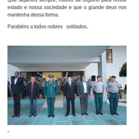
estado e nossa sociedade e que o grande deus nos
mantenha dessa forma.
Parabéns a todos nobres soldados.
*