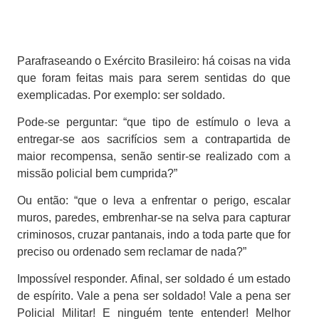
Parafraseando o Exército Brasileiro: há coisas na vida
que foram feitas mais para serem sentidas do que
exemplicadas. Por exemplo: ser soldado.
Pode-se perguntar: “que tipo de estímulo o leva a
entregar-se aos sacrifícios sem a contrapartida de
maior recompensa, senão sentir-se realizado com a
missão policial bem cumprida?”
Ou então: “que o leva a enfrentar o perigo, escalar
muros, paredes, embrenhar-se na selva para capturar
criminosos, cruzar pantanais, indo a toda parte que for
preciso ou ordenado sem reclamar de nada?”
Impossível responder. Afinal, ser soldado é um estado
de espírito. Vale a pena ser soldado! Vale a pena ser
Policial Militar! E ninguém tente entender! Melhor