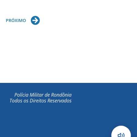
Next
PRÓXIMO
Polícia Militar de Rondônia
Todos os Direitos Reservados