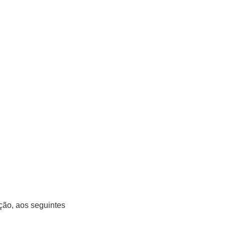
ação, aos seguintes