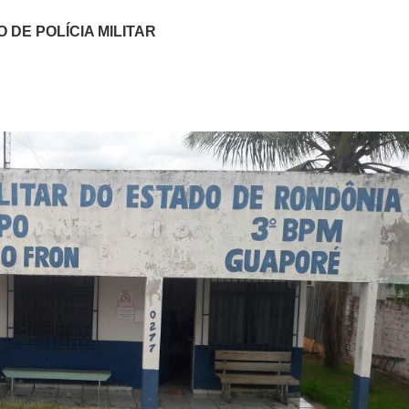
 DE POLÍCIA MILITAR