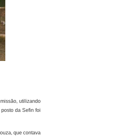
missão, utilizando
 posto da Sefin foi
ouza, que contava