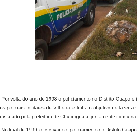
Por volta do ano de 1998 o policiamento no Distrito Guaporé 
os policiais militares de Vilhena, e tinha o objetivo de fazer 
instalado pela prefeitura de Chupinguaia, juntamente com uma 
No final de 1999 foi efetivado o policiamento no Distrito Gu