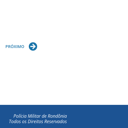
Next
PRÓXIMO
Polícia Militar de Rondônia
Todos os Direitos Reservados