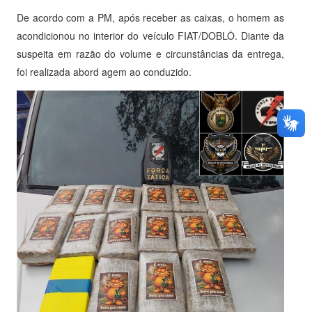
De acordo com a PM, após receber as caixas, o homem as
acondicionou no interior do veículo FIAT/DOBLÔ. Diante da
suspeita em razão do volume e circunstâncias da entrega,
foi realizada abord agem ao conduzido.