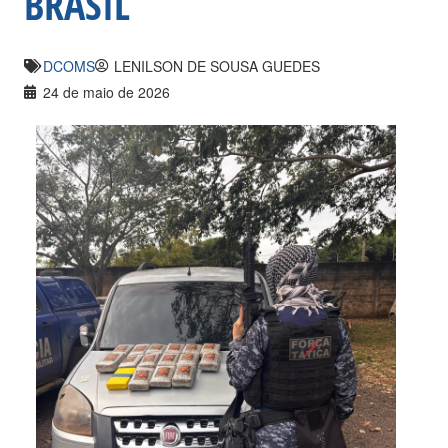
BRASIL
DCOMS
LENILSON DE SOUSA GUEDES
24 de maio de 2026