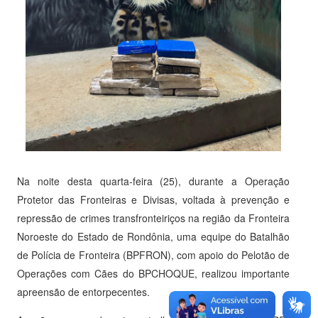
Na noite desta quarta-feira (25), durante a Operação
Protetor das Fronteiras e Divisas, voltada à prevenção e
repressão de crimes transfronteiriços na região da Fronteira
Noroeste do Estado de Rondônia, uma equipe do Batalhão
de Polícia de Fronteira (BPFRON), com apoio do Pelotão de
Operações com Cães do BPCHOQUE, realizou importante
apreensão de entorpecentes.