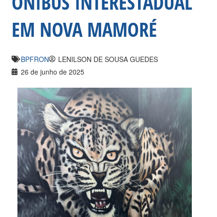
ÔNIBUS INTERESTADUAL
EM NOVA MAMORÉ
BPFRON
LENILSON DE SOUSA GUEDES
26 de junho de 2025