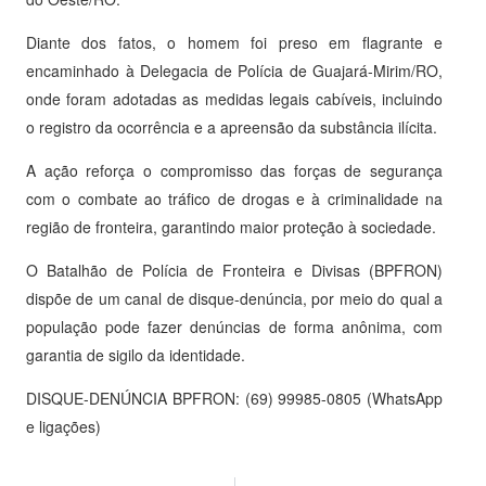
Diante dos fatos, o homem foi preso em flagrante e
encaminhado à Delegacia de Polícia de Guajará-Mirim/RO,
onde foram adotadas as medidas legais cabíveis, incluindo
o registro da ocorrência e a apreensão da substância ilícita.
A ação reforça o compromisso das forças de segurança
com o combate ao tráfico de drogas e à criminalidade na
região de fronteira, garantindo maior proteção à sociedade.
O Batalhão de Polícia de Fronteira e Divisas (BPFRON)
dispõe de um canal de disque-denúncia, por meio do qual a
população pode fazer denúncias de forma anônima, com
garantia de sigilo da identidade.
DISQUE-DENÚNCIA BPFRON: (69) 99985-0805 (WhatsApp
e ligações)