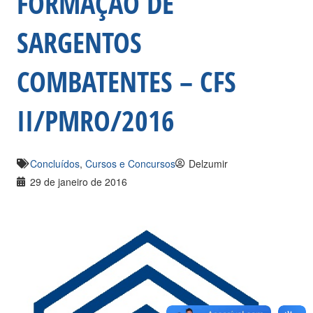
FORMAÇÃO DE
SARGENTOS
COMBATENTES – CFS
II/PMRO/2016
Concluídos
,
Cursos e Concursos
Delzumir
29 de janeiro de 2016