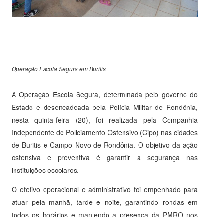
Operação Escola Segura em Buritis
A Operação Escola Segura, determinada pelo governo do
Estado e desencadeada pela Polícia Militar de Rondônia,
nesta quinta-feira (20), foi realizada pela Companhia
Independente de Policiamento Ostensivo (Cipo) nas cidades
de Buritis e Campo Novo de Rondônia. O objetivo da ação
ostensiva e preventiva é garantir a segurança nas
instituições escolares.
O efetivo operacional e administrativo foi empenhado para
atuar pela manhã, tarde e noite, garantindo rondas em
todos os horários e mantendo a presença da PMRO nos