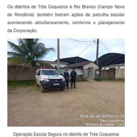
Os distritos de Três Coqueiros e Rio Branco (Campo Novo
de Rondônia) também tiveram ações de patrulha escolar
acontecendo simultaneamente, conforme o planejamento
da Corporação.
Operação Escola Segura no distrito de Três Coqueiros