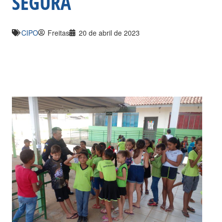
SEGURA
CIPO
Freitas
20 de abril de 2023