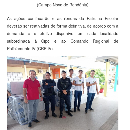
(Campo Novo de Rondônia)
As ações continuarão e as rondas da Patrulha Escolar
deverão ser reativadas de forma definitiva, de acordo com a
demanda e o efetivo disponível em cada localidade
subordinada à Cipo e ao Comando Regional de
Policiamento IV (CRP IV).