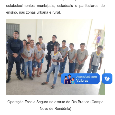
estabelecimentos municipais, estaduais e particulares de
ensino, nas zonas urbana e rural.
Operação Escola Segura no distrito de Rio Branco (Campo
Novo de Rondônia)