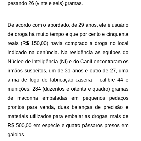
pesando 26 (vinte e seis) gramas.
De acordo com o abordado, de 29 anos, ele é usuário
de droga há muito tempo e que por cento e cinquenta
reais (R$ 150,00) havia comprado a droga no local
indicado na denúncia. Na residência as equipes do
Núcleo de Inteligência (NI) e do Canil encontraram os
irmãos suspeitos, um de 31 anos e outro de 27, uma
arma de fogo de fabricação caseira – calibre 44 e
munições, 284 (duzentos e oitenta e quadro) gramas
de maconha embaladas em pequenos pedaços
prontos para venda, duas balanças de precisão e
materiais utilizados para embalar as drogas, mais de
R$ 500,00 em espécie e quatro pássaros presos em
gaiolas.