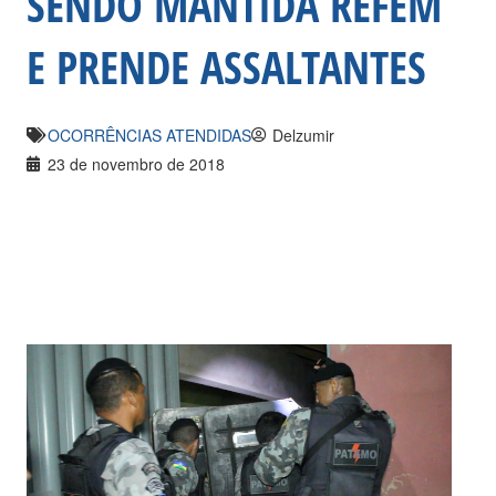
SENDO MANTIDA REFÉM
E PRENDE ASSALTANTES
OCORRÊNCIAS ATENDIDAS
Delzumir
23 de novembro de 2018