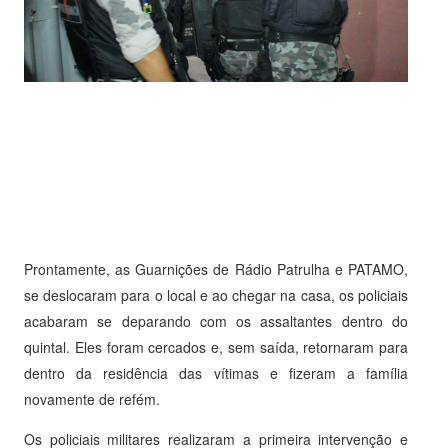
Prontamente, as Guarnições de Rádio Patrulha e PATAMO,
se deslocaram para o local e ao chegar na casa, os policiais
acabaram se deparando com os assaltantes dentro do
quintal. Eles foram cercados e, sem saída, retornaram para
dentro da residência das vítimas e fizeram a família
novamente de refém.
Os policiais militares realizaram a primeira intervenção e