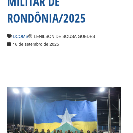
MILITAR DE
RONDÔNIA/2025
DCOMS
LENILSON DE SOUSA GUEDES
16 de setembro de 2025