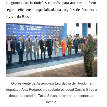
integrantes das instituições coirmãs, para atuarem de forma
segura, eficiente e especializada nas regiões de fronteira e
divisas do Brasil.
O presidente da Assembleia Legislativa de Rondônia,
deputado Alex Redano, o deputado estadual Cássio Góes a
deputada estadual Taisa Sousa, estiveram presentes ao
evento.