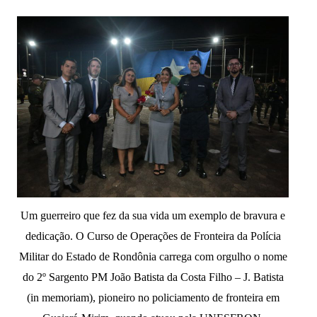
Um guerreiro que fez da sua vida um exemplo de bravura e
dedicação. O Curso de Operações de Fronteira da Polícia
Militar do Estado de Rondônia carrega com orgulho o nome
do 2º Sargento PM João Batista da Costa Filho – J. Batista
(in memoriam), pioneiro no policiamento de fronteira em