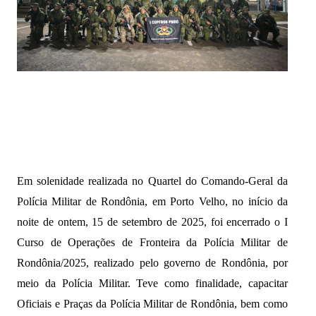
Em solenidade realizada no Quartel do Comando-Geral da
Polícia Militar de Rondônia, em Porto Velho, no início da
noite de ontem, 15 de setembro de 2025, foi encerrado o I
Curso de Operações de Fronteira da Polícia Militar de
Rondônia/2025, realizado pelo governo de Rondônia, por
meio da Polícia Militar. Teve como finalidade, capacitar
Oficiais e Praças da Polícia Militar de Rondônia, bem como