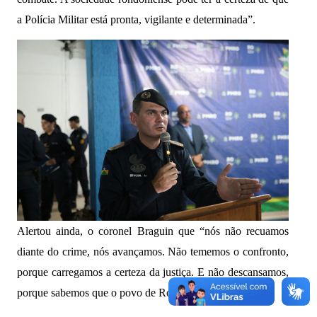
a Polícia Militar está pronta, vigilante e determinada”.
Alertou ainda, o coronel Braguin que “nós não recuamos
diante do crime, nós avançamos. Não tememos o confronto,
porque carregamos a certeza da justiça. E não descansamos,
porque sabemos que o povo de Rondônia confia em nós”.