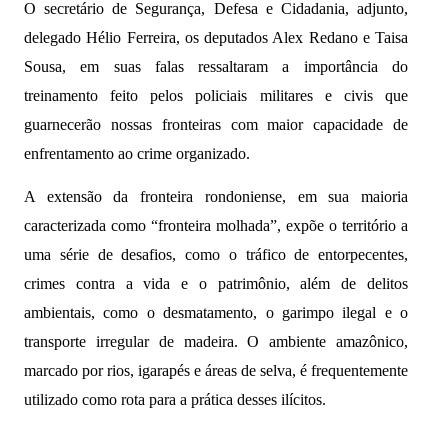
O secretário de Segurança, Defesa e Cidadania, adjunto,
delegado Hélio Ferreira, os deputados Alex Redano e Taisa
Sousa, em suas falas ressaltaram a importância do
treinamento feito pelos policiais militares e civis que
guarnecerão nossas fronteiras com maior capacidade de
enfrentamento ao crime organizado.
A extensão da fronteira rondoniense, em sua maioria
caracterizada como “fronteira molhada”, expõe o território a
uma série de desafios, como o tráfico de entorpecentes,
crimes contra a vida e o patrimônio, além de delitos
ambientais, como o desmatamento, o garimpo ilegal e o
transporte irregular de madeira. O ambiente amazônico,
marcado por rios, igarapés e áreas de selva, é frequentemente
utilizado como rota para a prática desses ilícitos.