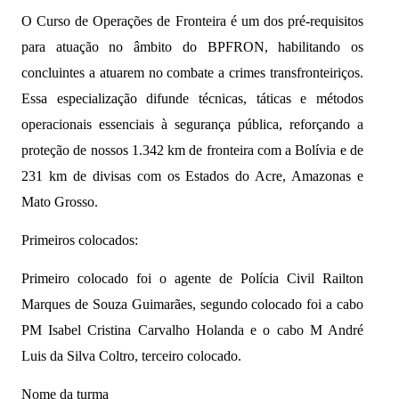
O Curso de Operações de Fronteira é um dos pré-requisitos
para atuação no âmbito do BPFRON, habilitando os
concluintes a atuarem no combate a crimes transfronteiriços.
Essa especialização difunde técnicas, táticas e métodos
operacionais essenciais à segurança pública, reforçando a
proteção de nossos 1.342 km de fronteira com a Bolívia e de
231 km de divisas com os Estados do Acre, Amazonas e
Mato Grosso.
Primeiros colocados:
Primeiro colocado foi o agente de Polícia Civil Railton
Marques de Souza Guimarães, segundo colocado foi a cabo
PM Isabel Cristina Carvalho Holanda e o cabo M André
Luis da Silva Coltro, terceiro colocado.
Nome da turma