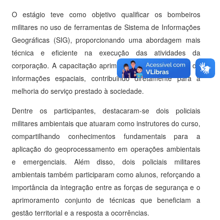
O estágio teve como objetivo qualificar os bombeiros
militares no uso de ferramentas de Sistema de Informações
Geográficas (SIG), proporcionando uma abordagem mais
técnica e eficiente na execução das atividades da
corporação. A capacitação aprimora a análise e gestão de
informações espaciais, contribuindo diretamente para a
melhoria do serviço prestado à sociedade.
Dentre os participantes, destacaram-se dois policiais
militares ambientais que atuaram como instrutores do curso,
compartilhando conhecimentos fundamentais para a
aplicação do geoprocessamento em operações ambientais
e emergenciais. Além disso, dois policiais militares
ambientais também participaram como alunos, reforçando a
importância da integração entre as forças de segurança e o
aprimoramento conjunto de técnicas que beneficiam a
gestão territorial e a resposta a ocorrências.