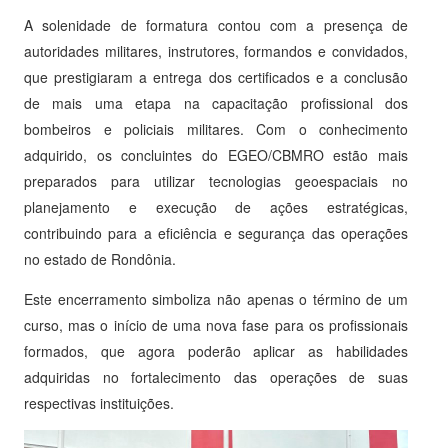
A solenidade de formatura contou com a presença de
autoridades militares, instrutores, formandos e convidados,
que prestigiaram a entrega dos certificados e a conclusão
de mais uma etapa na capacitação profissional dos
bombeiros e policiais militares. Com o conhecimento
adquirido, os concluintes do EGEO/CBMRO estão mais
preparados para utilizar tecnologias geoespaciais no
planejamento e execução de ações estratégicas,
contribuindo para a eficiência e segurança das operações
no estado de Rondônia.
Este encerramento simboliza não apenas o término de um
curso, mas o início de uma nova fase para os profissionais
formados, que agora poderão aplicar as habilidades
adquiridas no fortalecimento das operações de suas
respectivas instituições.