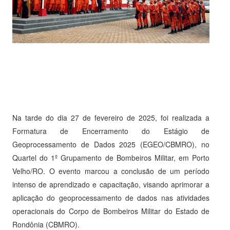
Na tarde do dia 27 de fevereiro de 2025, foi realizada a
Formatura de Encerramento do Estágio de
Geoprocessamento de Dados 2025 (EGEO/CBMRO), no
Quartel do 1º Grupamento de Bombeiros Militar, em Porto
Velho/RO. O evento marcou a conclusão de um período
intenso de aprendizado e capacitação, visando aprimorar a
aplicação do geoprocessamento de dados nas atividades
operacionais do Corpo de Bombeiros Militar do Estado de
Rondônia (CBMRO).