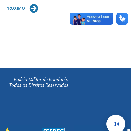
Next
PRÓXIMO
Polícia Militar de Rondônia
Todos os Direitos Reservados