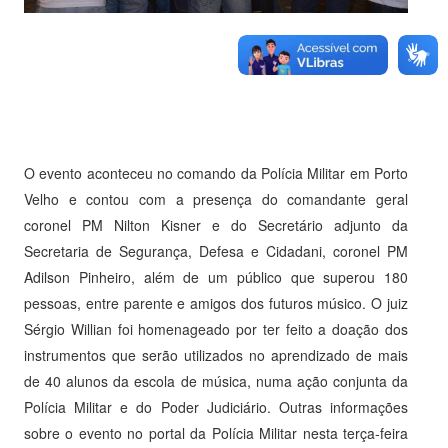
O evento aconteceu no comando da Polícia Militar em Porto
Velho e contou com a presença do comandante geral
coronel PM Nilton Kisner e do Secretário adjunto da
Secretaria de Segurança, Defesa e Cidadani, coronel PM
Adilson Pinheiro, além de um público que superou 180
pessoas, entre parente e amigos dos futuros músico. O juiz
Sérgio Willian foi homenageado por ter feito a doação dos
instrumentos que serão utilizados no aprendizado de mais
de 40 alunos da escola de música, numa ação conjunta da
Polícia Militar e do Poder Judiciário. Outras informações
sobre o evento no portal da Polícia Militar nesta terça-feira