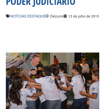
PODER JUDICIÁRIO
NOTÍCIAS DESTAQUE
Delzumir
13 de julho de 2015