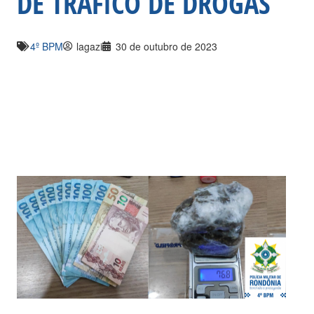
DE TRÁFICO DE DROGAS
4º BPM
lagazi
30 de outubro de 2023