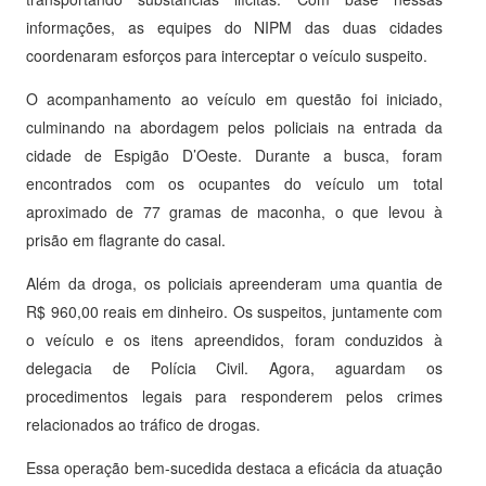
informações, as equipes do NIPM das duas cidades
coordenaram esforços para interceptar o veículo suspeito.
O acompanhamento ao veículo em questão foi iniciado,
culminando na abordagem pelos policiais na entrada da
cidade de Espigão D’Oeste. Durante a busca, foram
encontrados com os ocupantes do veículo um total
aproximado de 77 gramas de maconha, o que levou à
prisão em flagrante do casal.
Além da droga, os policiais apreenderam uma quantia de
R$ 960,00 reais em dinheiro. Os suspeitos, juntamente com
o veículo e os itens apreendidos, foram conduzidos à
delegacia de Polícia Civil. Agora, aguardam os
procedimentos legais para responderem pelos crimes
relacionados ao tráfico de drogas.
Essa operação bem-sucedida destaca a eficácia da atuação