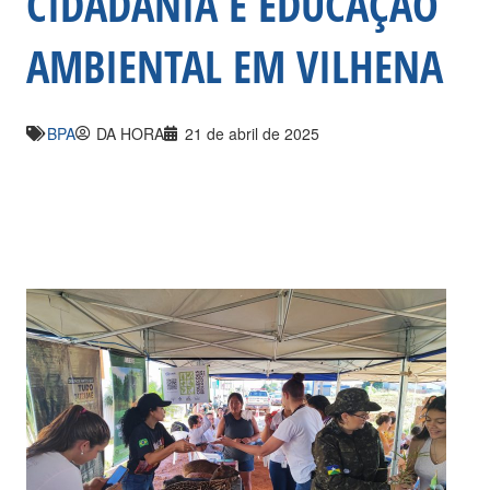
CIDADANIA E EDUCAÇÃO
AMBIENTAL EM VILHENA
BPA
DA HORA
21 de abril de 2025