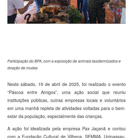
Participação do BPA, com a exposição de animais taxidermizados e
doação de mudas
Neste sábado, 19 de abril de 2025, foi realizado o evento
“Páscoa entre Amigos”, uma ação social que reuniu
instituições públicas, outras empresas locais e voluntários
em uma manhã repleta de atividades voltadas para o bem-
estar da população, especialmente das crianças.
A ação foi idealizada pela empresa Pax Jaçanã e contou
com a Fundação Cultural de Vilhena, SEMMA, Uninassau,