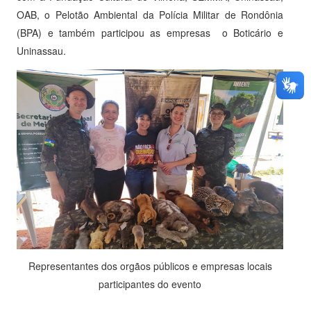
OAB, o Pelotão Ambiental da Polícia Militar de Rondônia
(BPA) e também participou as empresas o Boticário e
Uninassau.
Representantes dos orgãos públicos e empresas locais
participantes do evento