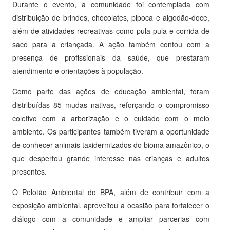
Durante o evento, a comunidade foi contemplada com
distribuição de brindes, chocolates, pipoca e algodão-doce,
além de atividades recreativas como pula-pula e corrida de
saco para a criançada. A ação também contou com a
presença de profissionais da saúde, que prestaram
atendimento e orientações à população.
Como parte das ações de educação ambiental, foram
distribuídas 85 mudas nativas, reforçando o compromisso
coletivo com a arborização e o cuidado com o meio
ambiente. Os participantes também tiveram a oportunidade
de conhecer animais taxidermizados do bioma amazônico, o
que despertou grande interesse nas crianças e adultos
presentes.
O Pelotão Ambiental do BPA, além de contribuir com a
exposição ambiental, aproveitou a ocasião para fortalecer o
diálogo com a comunidade e ampliar parcerias com