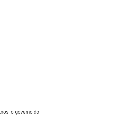
nos, o governo do