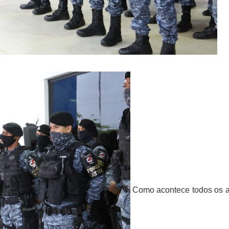
Como acontece todos os a