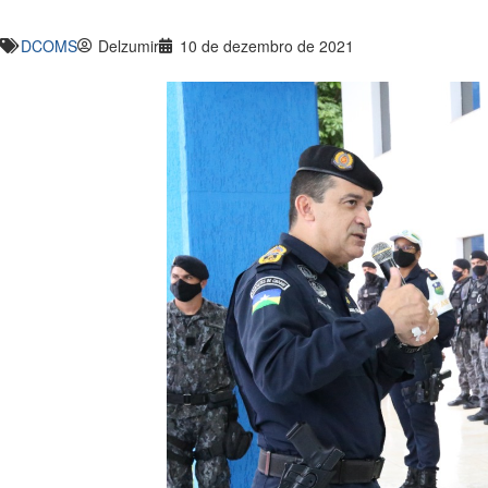
DCOMS
Delzumir
10 de dezembro de 2021