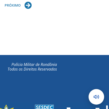
Next
PRÓXIMO
Polícia Militar de Rondônia
Todos os Direitos Reservados