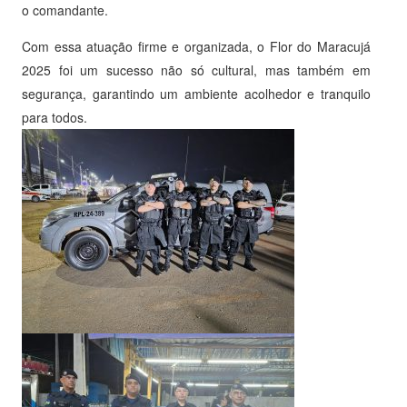
o comandante.
Com essa atuação firme e organizada, o Flor do Maracujá
2025 foi um sucesso não só cultural, mas também em
segurança, garantindo um ambiente acolhedor e tranquilo
para todos.