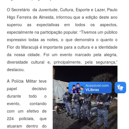
O Secretário da Juventude, Cultura, Esporte e Lazer, Paulo
Higo Ferreira de Almeida, informou que a edição deste ano
superou as expectativas em todos os aspectos,
especialmente na participação popular. “Tivemos um público
expressivo todas as noites, o que demonstra o quanto o
Flor do Maracujá é importante para a cultura e a identidade
da nossa cidade. Foi um evento marcado pela alegria,
diversidade cultural e, principalmente, pela segurança,”
destacou.
A Polícia Militar teve
papel decisivo
durante todo o
evento, contando
com um efetivo de
224 policiais, que
atuaram dentro do