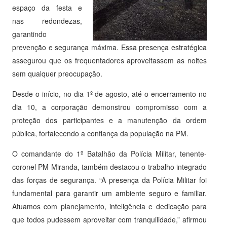
espaço da festa e
nas redondezas,
garantindo
prevenção e segurança máxima. Essa presença estratégica
assegurou que os frequentadores aproveitassem as noites
sem qualquer preocupação.
Desde o início, no dia 1º de agosto, até o encerramento no
dia 10, a corporação demonstrou compromisso com a
proteção dos participantes e a manutenção da ordem
pública, fortalecendo a confiança da população na PM.
O comandante do 1º Batalhão da Polícia Militar, tenente-
coronel PM Miranda, também destacou o trabalho integrado
das forças de segurança. “A presença da Polícia Militar foi
fundamental para garantir um ambiente seguro e familiar.
Atuamos com planejamento, inteligência e dedicação para
que todos pudessem aproveitar com tranquilidade,” afirmou