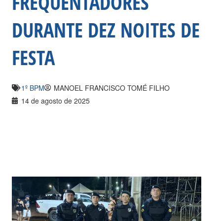
FREQUENTADORES
DURANTE DEZ NOITES DE
FESTA
1º BPM
MANOEL FRANCISCO TOMÉ FILHO
14 de agosto de 2025