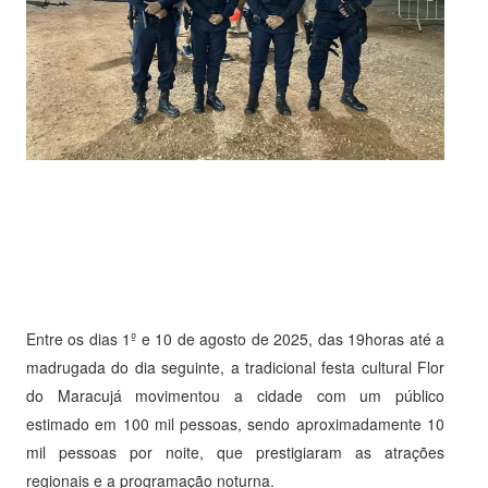
Entre os dias 1º e 10 de agosto de 2025, das 19horas até a
madrugada do dia seguinte, a tradicional festa cultural Flor
do Maracujá movimentou a cidade com um público
estimado em 100 mil pessoas, sendo aproximadamente 10
mil pessoas por noite, que prestigiaram as atrações
regionais e a programação noturna.