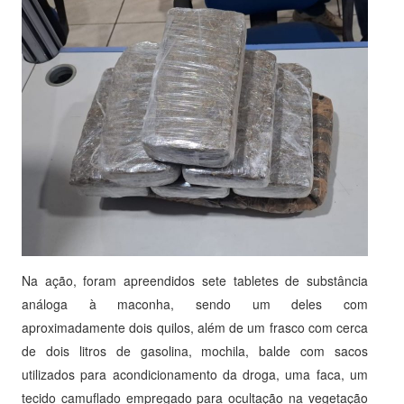
Na ação, foram apreendidos sete tabletes de substância
análoga à maconha, sendo um deles com
aproximadamente dois quilos, além de um frasco com cerca
de dois litros de gasolina, mochila, balde com sacos
utilizados para acondicionamento da droga, uma faca, um
tecido camuflado empregado para ocultação na vegetação