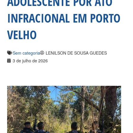
ADOLESCENTE POR ATO
INFRACIONAL EM PORTO
VELHO
Sem categoria
LENILSON DE SOUSA GUEDES
3 de julho de 2026