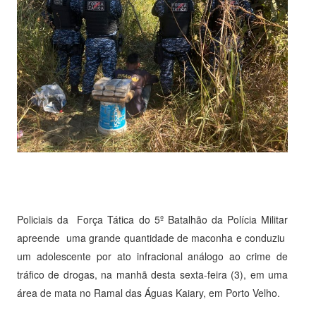
Policiais da Força Tática do 5º Batalhão da Polícia Militar
apreende uma grande quantidade de maconha e conduziu
um adolescente por ato infracional análogo ao crime de
tráfico de drogas, na manhã desta sexta-feira (3), em uma
área de mata no Ramal das Águas Kaiary, em Porto Velho.