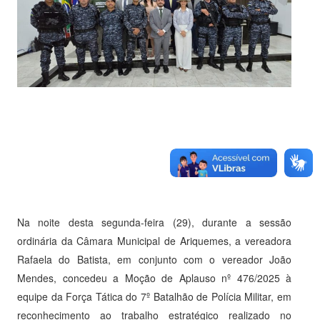
Na noite desta segunda-feira (29), durante a sessão
ordinária da Câmara Municipal de Ariquemes, a vereadora
Rafaela do Batista, em conjunto com o vereador João
Mendes, concedeu a Moção de Aplauso nº 476/2025 à
equipe da Força Tática do 7º Batalhão de Polícia Militar, em
reconhecimento ao trabalho estratégico realizado no