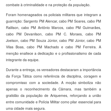
combate à criminalidade e na proteção da população.
Foram homenageados os policiais militares que integram a
guarnição: Sargento PM Alencar, cabo PM Soares, cabo PM
Ralilson, cabo PM Antônio Marcos, cabo PM Guimarães,
cabo PM Devanilson, cabo PM C. Moraes, cabo PM
Joelson, cabo PM Souza Júnior, cabo PM Júnior, cabo PM
Vilas Boas, cabo PM Machado e cabo PM Ferreira. A
menção enaltece a dedicação e o profissionalismo de cada
integrante da equipe.
Durante a entrega, os vereadores destacaram a importância
da Força Tática como referência de disciplina, coragem e
compromisso com a sociedade. A moção simboliza não
apenas o reconhecimento da Câmara, mas também a
gratidão da população de Ariquemes, reforçando a união
entre comunidade e Polícia Militar como pilar essencial para
uma cidade mais segura.