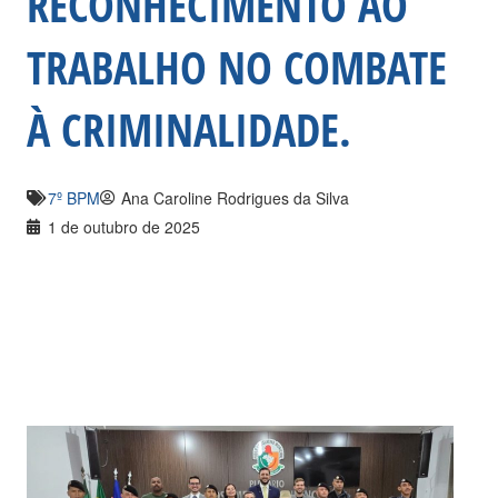
RECONHECIMENTO AO
TRABALHO NO COMBATE
À CRIMINALIDADE.
7º BPM
Ana Caroline Rodrigues da Silva
1 de outubro de 2025