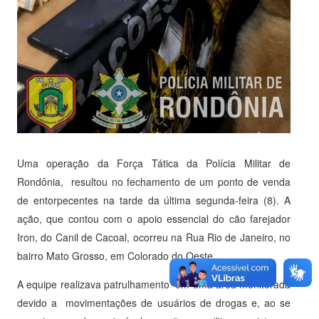
Uma operação da Força Tática da Polícia Militar de
Rondônia, resultou no fechamento de um ponto de venda
de entorpecentes na tarde da última segunda-feira (8). A
ação, que contou com o apoio essencial do cão farejador
Iron, do Canil de Cacoal, ocorreu na Rua Rio de Janeiro, no
bairro Mato Grosso, em Colorado do Oeste.
A equipe realizava patrulhamento em uma área monitorada
devido a movimentações de usuários de drogas e, ao se