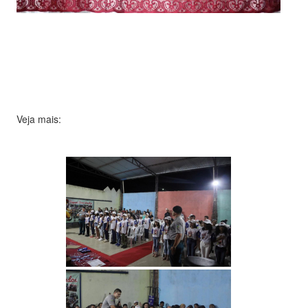
Veja mais: