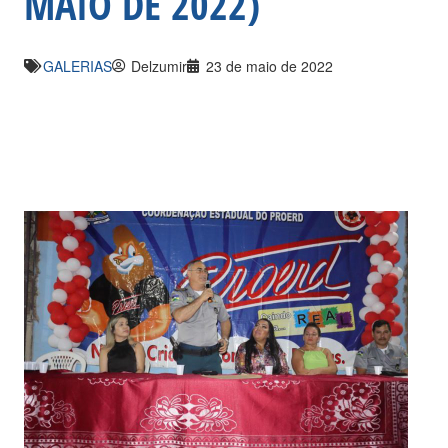
MAIO DE 2022)
GALERIAS
Delzumir
23 de maio de 2022