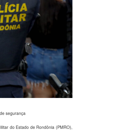
s de segurança
Militar do Estado de Rondônia (PMRO),