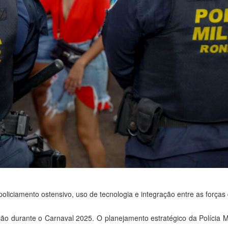
policiamento ostensivo, uso de tecnologia e integração entre as força
ão durante o Carnaval 2025. O planejamento estratégico da Polícia 