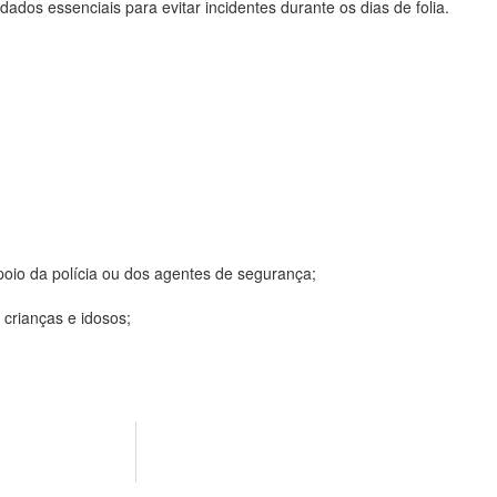
ados essenciais para evitar incidentes durante os dias de folia.
oio da polícia ou dos agentes de segurança;
crianças e idosos;