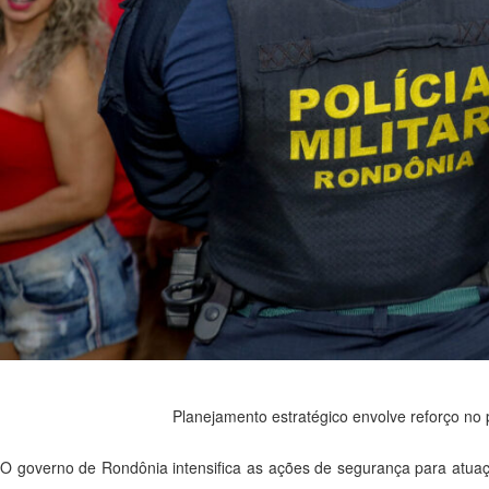
Planejamento estratégico envolve reforço no 
O governo de Rondônia intensifica as ações de segurança para atuaç