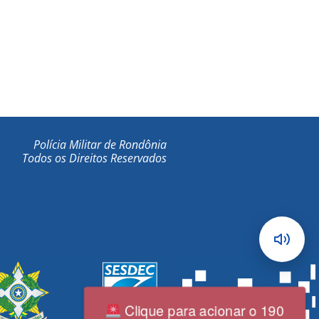
Polícia Militar de Rondônia
Todos os Direitos Reservados
Clique para acionar o 190