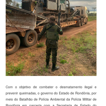
Com o objetivo de combater o desmatamento ilegal e
prevenir queimadas, o governo do Estado de Rondônia, por
meio do Batalhão de Polícia Ambiental da Polícia Militar de
Rondônia em parceria com a Secretaria de Estado do