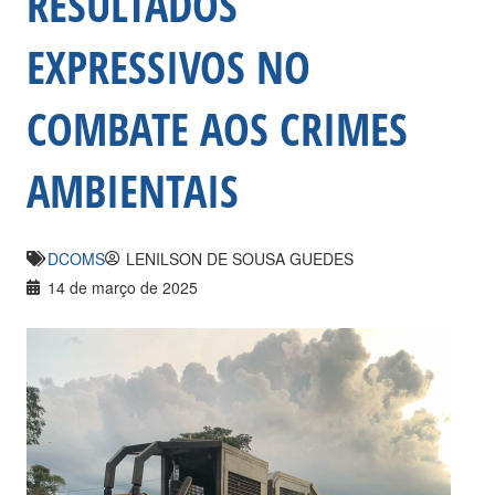
RESULTADOS
EXPRESSIVOS NO
COMBATE AOS CRIMES
AMBIENTAIS
DCOMS
LENILSON DE SOUSA GUEDES
14 de março de 2025