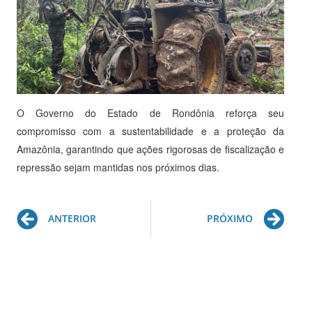
O Governo do Estado de Rondônia reforça seu
compromisso com a sustentabilidade e a proteção da
Amazônia, garantindo que ações rigorosas de fiscalização e
repressão sejam mantidas nos próximos dias.
Prev
Ne
ANTERIOR
PRÓXIMO