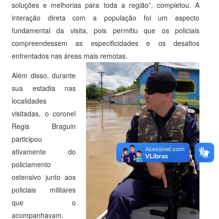
soluções e melhorias para toda a região”, completou. A
interação direta com a população foi um aspecto
fundamental da visita, pois permitiu que os policiais
compreendessem as especificidades e os desafios
enfrentados nas áreas mais remotas.
Além disso, durante
sua estadia nas
localidades
visitadas, o coronel
Regis Braguin
participou
ativamente do
policiamento
ostensivo junto aos
policiais militares
que o
acompanhavam.