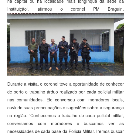
na capital ou na localidade mais longínqua da sede da
Instituição”, afirmou o coronel PM Braguin.
Durante a visita, o coronel teve a oportunidade de conhecer
de perto o trabalho árduo realizado por cada policial militar
nas comunidades. Ele conversou com moradores locais,
ouvindo suas preocupações e sugestões sobre a segurança
na região. “Conhecemos o trabalho de cada policial militar,
conversamos com moradores e buscamos ver as
necessidades de cada base da Polícia Militar. Iremos buscar