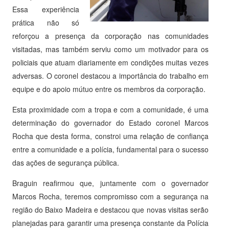
Essa experiência
prática não só
reforçou a presença da corporação nas comunidades
visitadas, mas também serviu como um motivador para os
policiais que atuam diariamente em condições muitas vezes
adversas. O coronel destacou a importância do trabalho em
equipe e do apoio mútuo entre os membros da corporação.
Esta proximidade com a tropa e com a comunidade, é uma
determinação do governador do Estado coronel Marcos
Rocha que desta forma, constroi uma relação de confiança
entre a comunidade e a polícia, fundamental para o sucesso
das ações de segurança pública.
Braguin reafirmou que, juntamente com o governador
Marcos Rocha, teremos compromisso com a segurança na
região do Baixo Madeira e destacou que novas visitas serão
planejadas para garantir uma presença constante da Polícia