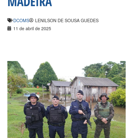
MADEIRA
DCOMS
LENILSON DE SOUSA GUEDES
11 de abril de 2025