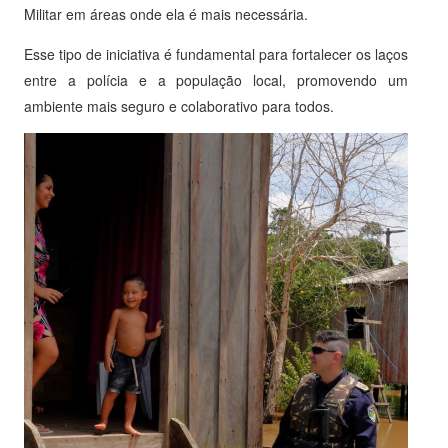
Militar em áreas onde ela é mais necessária.
Esse tipo de iniciativa é fundamental para fortalecer os laços
entre a polícia e a população local, promovendo um
ambiente mais seguro e colaborativo para todos.