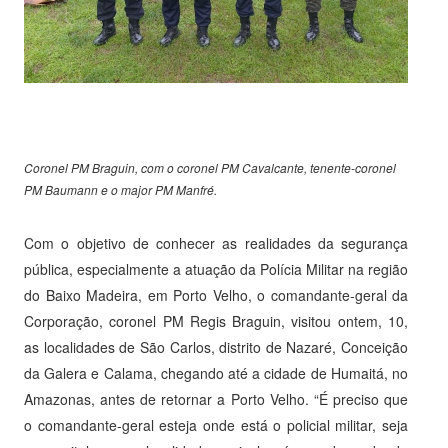
Coronel PM Braguin, com o coronel PM Cavalcante, tenente-coronel
PM Baumann e o major PM Manfré.
Com o objetivo de conhecer as realidades da segurança
pública, especialmente a atuação da Polícia Militar na região
do Baixo Madeira, em Porto Velho, o comandante-geral da
Corporação, coronel PM Regis Braguin, visitou ontem, 10,
as localidades de São Carlos, distrito de Nazaré, Conceição
da Galera e Calama, chegando até a cidade de Humaitá, no
Amazonas, antes de retornar a Porto Velho. “É preciso que
o comandante-geral esteja onde está o policial militar, seja