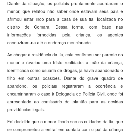
Diante da situação, os policiais prontamente abordaram o
menor, que relatou não saber onde estavam seus pais e
afirmou estar indo para a casa de sua tia, localizada no
distrito de Comara. Dessa forma, com base nas
informações fornecidas pela criança, os agentes
conduziram-na até o endereço mencionado.
Ao chegar à residência da tia, esta confirmou ser parente do
menor e revelou uma triste realidade: a mãe da criança,
identificada como usuária de drogas, já havia abandonado o
filho em outras ocasiões. Diante do grave quadro de
abandono, os policiais registraram a ocorrência e
encaminharam o caso à Delegacia de Polícia Civil, onde foi
apresentado ao comissário de plantão para as devidas
providências legais.
Foi decidido que o menor ficaria sob os cuidados da tia, que
se comprometeu a entrar em contato com o pai da criança