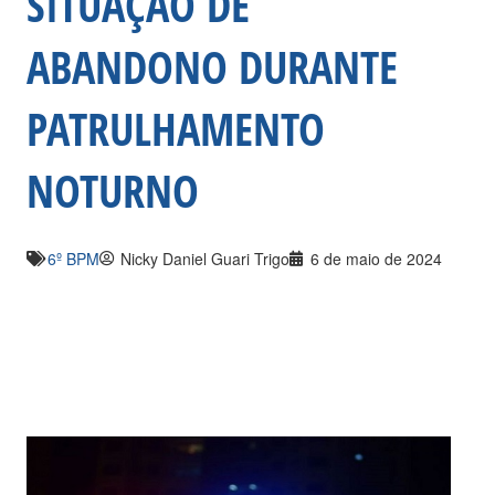
SITUAÇÃO DE
ABANDONO DURANTE
PATRULHAMENTO
NOTURNO
6º BPM
Nicky Daniel Guari Trigo
6 de maio de 2024