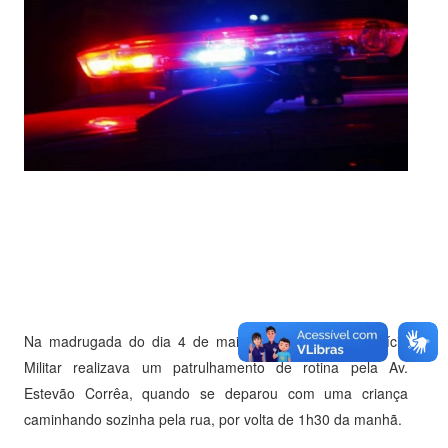
Na madrugada do dia 4 de maio, uma equipe da Polícia
Militar realizava um patrulhamento de rotina pela Av.
Estevão Corrêa, quando se deparou com uma criança
caminhando sozinha pela rua, por volta de 1h30 da manhã.