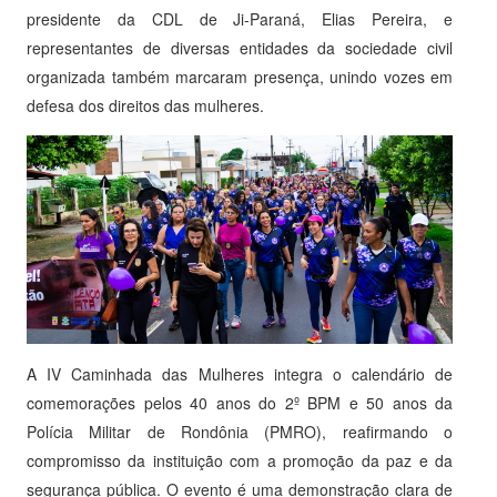
presidente da CDL de Ji-Paraná, Elias Pereira, e
representantes de diversas entidades da sociedade civil
organizada também marcaram presença, unindo vozes em
defesa dos direitos das mulheres.
A IV Caminhada das Mulheres integra o calendário de
comemorações pelos 40 anos do 2º BPM e 50 anos da
Polícia Militar de Rondônia (PMRO), reafirmando o
compromisso da instituição com a promoção da paz e da
segurança pública. O evento é uma demonstração clara de