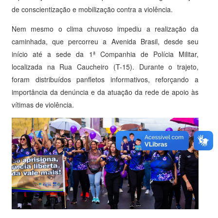
de conscientização e mobilização contra a violência.
Nem mesmo o clima chuvoso impediu a realização da
caminhada, que percorreu a Avenida Brasil, desde seu
início até a sede da 1ª Companhia de Polícia Militar,
localizada na Rua Caucheiro (T-15). Durante o trajeto,
foram distribuídos panfletos informativos, reforçando a
importância da denúncia e da atuação da rede de apoio às
vítimas de violência.