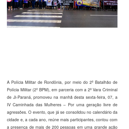
A Polícia Militar de Rondônia, por meio do 2º Batalhão de
Polícia Militar (2º BPM), em parceria com a 2ª Vara Criminal
de Ji-Paraná, promoveu na manhã desta sexta-feira, 07, a
IV Caminhada das Mulheres – Por uma geração livre de
agressões. O evento, que já se consolidou no calendário da
cidade e, a cada ano, reúne mais participantes, contou com
a presença de mais de 200 pessoas em uma grande ação