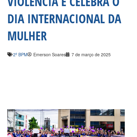
VIOLÊNCIA E CELEBRA O
DIA INTERNACIONAL DA
MULHER
2º BPM
Emerson Soares
7 de março de 2025