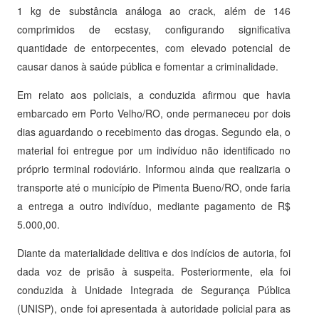
1 kg de substância análoga ao crack, além de 146
comprimidos de ecstasy, configurando significativa
quantidade de entorpecentes, com elevado potencial de
causar danos à saúde pública e fomentar a criminalidade.
Em relato aos policiais, a conduzida afirmou que havia
embarcado em Porto Velho/RO, onde permaneceu por dois
dias aguardando o recebimento das drogas. Segundo ela, o
material foi entregue por um indivíduo não identificado no
próprio terminal rodoviário. Informou ainda que realizaria o
transporte até o município de Pimenta Bueno/RO, onde faria
a entrega a outro indivíduo, mediante pagamento de R$
5.000,00.
Diante da materialidade delitiva e dos indícios de autoria, foi
dada voz de prisão à suspeita. Posteriormente, ela foi
conduzida à Unidade Integrada de Segurança Pública
(UNISP), onde foi apresentada à autoridade policial para as