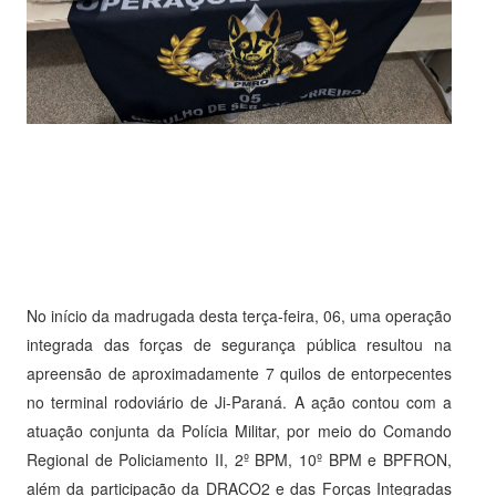
No início da madrugada desta terça-feira, 06, uma operação
integrada das forças de segurança pública resultou na
apreensão de aproximadamente 7 quilos de entorpecentes
no terminal rodoviário de Ji-Paraná. A ação contou com a
atuação conjunta da Polícia Militar, por meio do Comando
Regional de Policiamento II, 2º BPM, 10º BPM e BPFRON,
além da participação da DRACO2 e das Forças Integradas