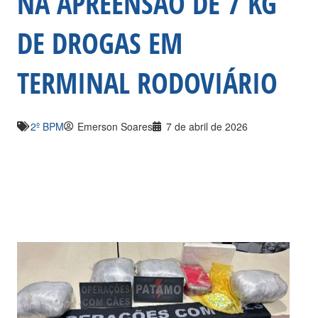
NA APREENSÃO DE 7 KG
DE DROGAS EM
TERMINAL RODOVIÁRIO
2º BPM
Emerson Soares
7 de abril de 2026