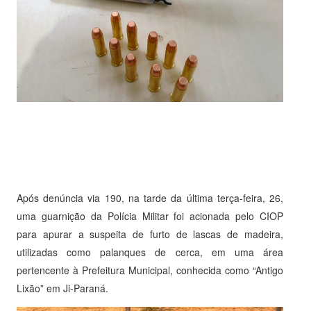
Após denúncia via 190, na tarde da última terça-feira, 26,
uma guarnição da Polícia Militar foi acionada pelo CIOP
para apurar a suspeita de furto de lascas de madeira,
utilizadas como palanques de cerca, em uma área
pertencente à Prefeitura Municipal, conhecida como “Antigo
Lixão” em Ji-Paraná.