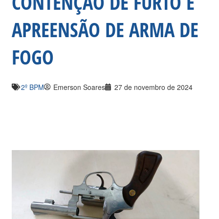
CONTENÇÃO DE FURTO E
APREENSÃO DE ARMA DE
FOGO
2º BPM
Emerson Soares
27 de novembro de 2024