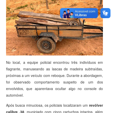
No local, a equipe policial encontrou três indivíduos em
flagrante, manuseando as lascas de madeira subtraídas,
próximas a um veículo com reboque. Durante a abordagem,
foi observado comportamento suspeito de um dos
envolvidos, que aparentava ocultar algo no console do
automóvel.
Após busca minuciosa, os policiais localizaram um
revólver
calibre .38
, municiado com cinco cartuchos intactos, além