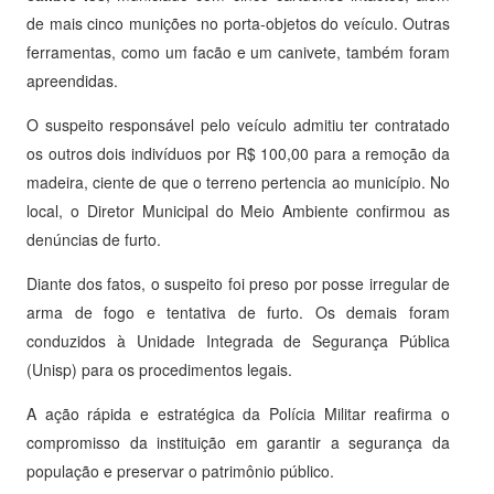
de mais cinco munições no porta-objetos do veículo. Outras
ferramentas, como um facão e um canivete, também foram
apreendidas.
O suspeito responsável pelo veículo admitiu ter contratado
os outros dois indivíduos por R$ 100,00 para a remoção da
madeira, ciente de que o terreno pertencia ao município. No
local, o Diretor Municipal do Meio Ambiente confirmou as
denúncias de furto.
Diante dos fatos, o suspeito foi preso por posse irregular de
arma de fogo e tentativa de furto. Os demais foram
conduzidos à Unidade Integrada de Segurança Pública
(Unisp) para os procedimentos legais.
A ação rápida e estratégica da Polícia Militar reafirma o
compromisso da instituição em garantir a segurança da
população e preservar o patrimônio público.