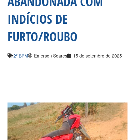
ABANDONADA COM
INDÍCIOS DE
FURTO/ROUBO
2º BPM
Emerson Soares
15 de setembro de 2025