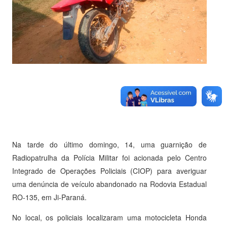
Na tarde do último domingo, 14, uma guarnição de
Radiopatrulha da Polícia Militar foi acionada pelo Centro
Integrado de Operações Policiais (CIOP) para averiguar
uma denúncia de veículo abandonado na Rodovia Estadual
RO-135, em Ji-Paraná.
No local, os policiais localizaram uma motocicleta Honda