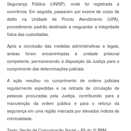
Segurança Pública (UNISP), onde foi registrada a
ocorrência. Em seguida, passaram por exame de corpo de
delito na Unidade de Pronto Atendimento (UPA),
procedimento padrão destinado a resguardar a integridade
física das custodiadas.
Após a conclusão das medidas administrativas e legais,
ambas foram encaminhadas à unidade prisional
competente, permanecendo à disposição da Justiça para o
cumprimento das determinações judiciais.
A ação resultou no cumprimento de ordens judiciais
regularmente expedidas e na retirada de circulação de
pessoas procuradas pela Justiça, contribuindo para a
manutenção da ordem pública e para o reforço da
segurança em uma região marcada por elevados índices de
criminalidade.
Texto: Seção de Comunicação Social – P5 do 2º BPM