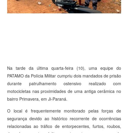
Na tarde da última quarta-feira (10), uma equipe do
PATAMO da Polícia Militar cumpriu dois mandados de prisão
durante patrulhamento ostensivo realizado com
motocicletas nas proximidades de uma antiga cerâmica no
bairro Primavera, em Ji-Paraná.
O local é frequentemente monitorado pelas forças de
segurança devido ao histórico recorrente de ocorrências
relacionadas ao tráfico de entorpecentes, furtos, roubos,