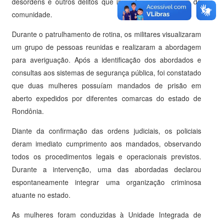
desordens e outros delitos que impactam a segurança da
comunidade.
Durante o patrulhamento de rotina, os militares visualizaram
um grupo de pessoas reunidas e realizaram a abordagem
para averiguação. Após a identificação dos abordados e
consultas aos sistemas de segurança pública, foi constatado
que duas mulheres possuíam mandados de prisão em
aberto expedidos por diferentes comarcas do estado de
Rondônia.
Diante da confirmação das ordens judiciais, os policiais
deram imediato cumprimento aos mandados, observando
todos os procedimentos legais e operacionais previstos.
Durante a intervenção, uma das abordadas declarou
espontaneamente integrar uma organização criminosa
atuante no estado.
As mulheres foram conduzidas à Unidade Integrada de