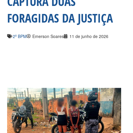
CAPTURA DUAS
FORAGIDAS DA JUSTIÇA
2º BPM
Emerson Soares
11 de junho de 2026