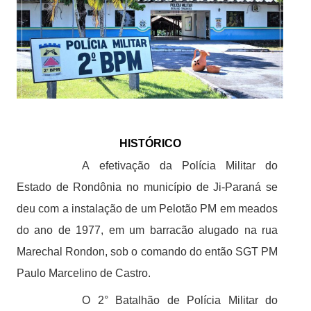
HISTÓRICO
A efetivação da Polícia Militar do
Estado de Rondônia no município de Ji-Paraná se
deu com a instalação de um Pelotão PM em meados
do ano de 1977, em um barracão alugado na rua
Marechal Rondon, sob o comando do então SGT PM
Paulo Marcelino de Castro.
O 2° Batalhão de Polícia Militar do