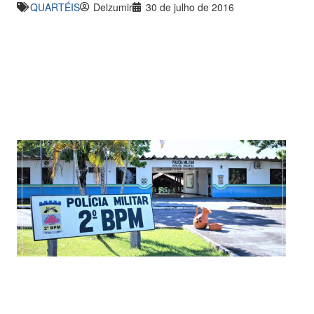
QUARTÉIS
Delzumir
30 de julho de 2016