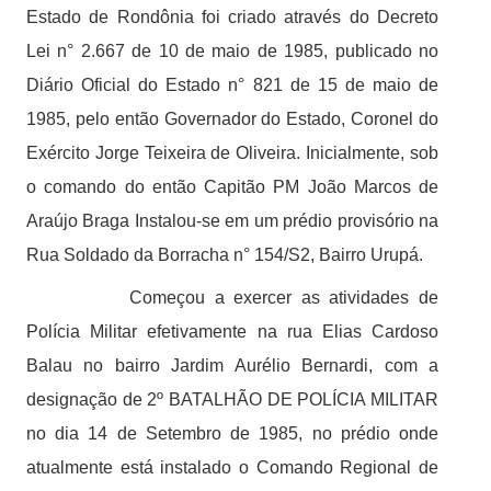
Estado de Rondônia foi criado através do Decreto
Lei n° 2.667 de 10 de maio de 1985, publicado no
Diário Oficial do Estado n° 821 de 15 de maio de
1985, pelo então Governador do Estado, Coronel do
Exército Jorge Teixeira de Oliveira. Inicialmente, sob
o comando do então Capitão PM João Marcos de
Araújo Braga Instalou-se em um prédio provisório na
Rua Soldado da Borracha n° 154/S2, Bairro Urupá.
Começou a exercer as atividades de
Polícia Militar efetivamente na rua Elias Cardoso
Balau no bairro Jardim Aurélio Bernardi, com a
designação de 2º BATALHÃO DE POLÍCIA MILITAR
no dia 14 de Setembro de 1985, no prédio onde
atualmente está instalado o Comando Regional de