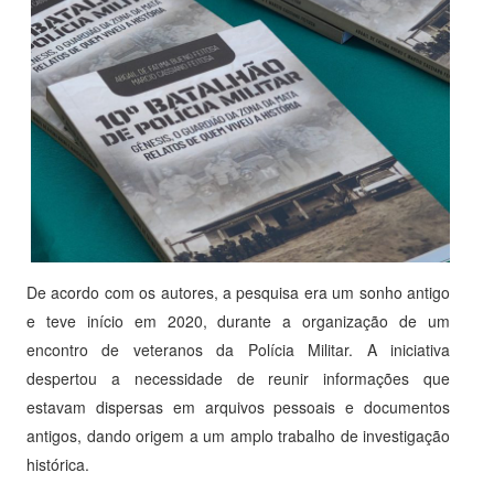
De acordo com os autores, a pesquisa era um sonho antigo
e teve início em 2020, durante a organização de um
encontro de veteranos da Polícia Militar. A iniciativa
despertou a necessidade de reunir informações que
estavam dispersas em arquivos pessoais e documentos
antigos, dando origem a um amplo trabalho de investigação
histórica.