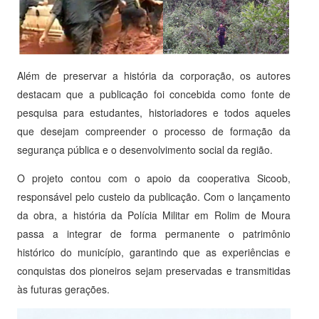
Além de preservar a história da corporação, os autores
destacam que a publicação foi concebida como fonte de
pesquisa para estudantes, historiadores e todos aqueles
que desejam compreender o processo de formação da
segurança pública e o desenvolvimento social da região.
O projeto contou com o apoio da cooperativa Sicoob,
responsável pelo custeio da publicação. Com o lançamento
da obra, a história da Polícia Militar em Rolim de Moura
passa a integrar de forma permanente o patrimônio
histórico do município, garantindo que as experiências e
conquistas dos pioneiros sejam preservadas e transmitidas
às futuras gerações.