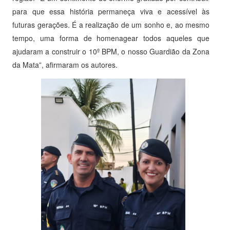
para que essa história permaneça viva e acessível às
futuras gerações. É a realização de um sonho e, ao mesmo
tempo, uma forma de homenagear todos aqueles que
ajudaram a construir o 10º BPM, o nosso Guardião da Zona
da Mata”, afirmaram os autores.