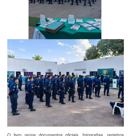
O livro reúne documentos oficiais, fotografias, registros