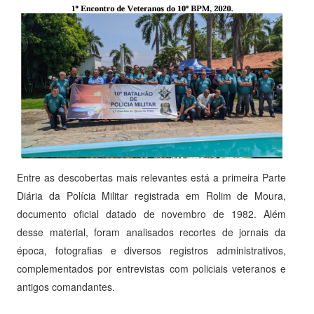
Entre as descobertas mais relevantes está a primeira Parte
Diária da Polícia Militar registrada em Rolim de Moura,
documento oficial datado de novembro de 1982. Além
desse material, foram analisados recortes de jornais da
época, fotografias e diversos registros administrativos,
complementados por entrevistas com policiais veteranos e
antigos comandantes.