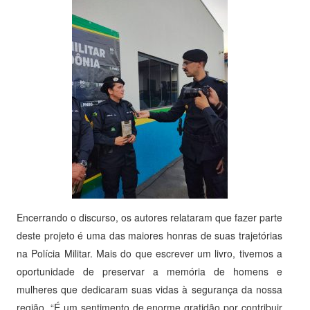
Encerrando o discurso, os autores relataram que fazer parte
deste projeto é uma das maiores honras de suas trajetórias
na Polícia Militar. Mais do que escrever um livro, tivemos a
oportunidade de preservar a memória de homens e
mulheres que dedicaram suas vidas à segurança da nossa
região. “É um sentimento de enorme gratidão por contribuir