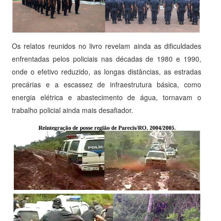
Os relatos reunidos no livro revelam ainda as dificuldades
enfrentadas pelos policiais nas décadas de 1980 e 1990,
onde o efetivo reduzido, as longas distâncias, as estradas
precárias e a escassez de infraestrutura básica, como
energia elétrica e abastecimento de água, tornavam o
trabalho policial ainda mais desafiador.