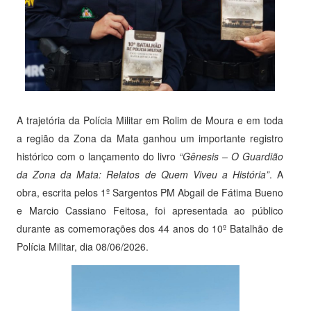
A trajetória da Polícia Militar em Rolim de Moura e em toda
a região da Zona da Mata ganhou um importante registro
histórico com o lançamento do livro
“Gênesis – O Guardião
da Zona da Mata: Relatos de Quem Viveu a História”
. A
obra, escrita pelos 1º Sargentos PM Abgail de Fátima Bueno
e Marcio Cassiano Feitosa, foi apresentada ao público
durante as comemorações dos 44 anos do 10º Batalhão de
Polícia Militar, dia 08/06/2026.