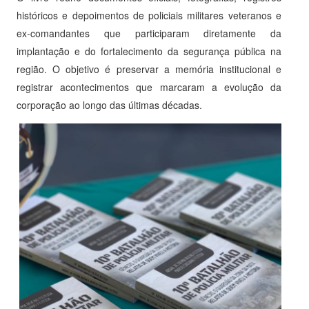
históricos e depoimentos de policiais militares veteranos e
ex-comandantes que participaram diretamente da
implantação e do fortalecimento da segurança pública na
região. O objetivo é preservar a memória institucional e
registrar acontecimentos que marcaram a evolução da
corporação ao longo das últimas décadas.