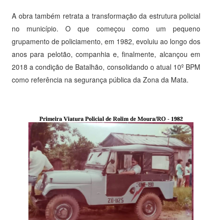
A obra também retrata a transformação da estrutura policial
no município. O que começou como um pequeno
grupamento de policiamento, em 1982, evoluiu ao longo dos
anos para pelotão, companhia e, finalmente, alcançou em
2018 a condição de Batalhão, consolidando o atual 10º BPM
como referência na segurança pública da Zona da Mata.