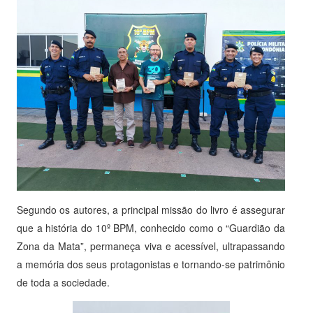
Segundo os autores, a principal missão do livro é assegurar
que a história do 10º BPM, conhecido como o “Guardião da
Zona da Mata”, permaneça viva e acessível, ultrapassando
a memória dos seus protagonistas e tornando-se patrimônio
de toda a sociedade.