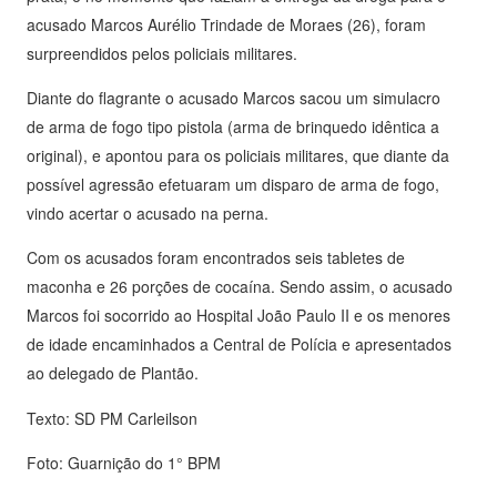
acusado Marcos Aurélio Trindade de Moraes (26), foram
surpreendidos pelos policiais militares.
Diante do flagrante o acusado Marcos sacou um simulacro
de arma de fogo tipo pistola (arma de brinquedo idêntica a
original), e apontou para os policiais militares, que diante da
possível agressão efetuaram um disparo de arma de fogo,
vindo acertar o acusado na perna.
Com os acusados foram encontrados seis tabletes de
maconha e 26 porções de cocaína. Sendo assim, o acusado
Marcos foi socorrido ao Hospital João Paulo II e os menores
de idade encaminhados a Central de Polícia e apresentados
ao delegado de Plantão.
Texto: SD PM Carleilson
Foto: Guarnição do 1° BPM