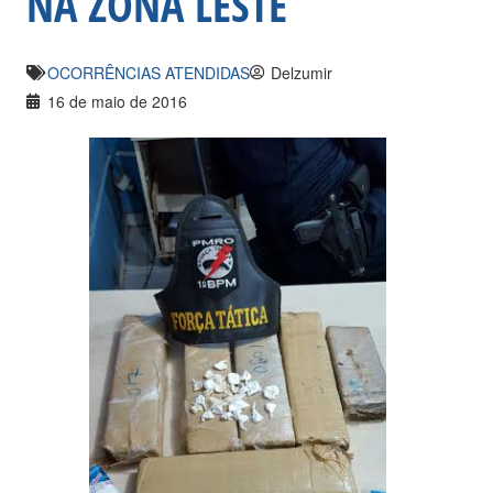
NA ZONA LESTE
OCORRÊNCIAS ATENDIDAS
Delzumir
16 de maio de 2016