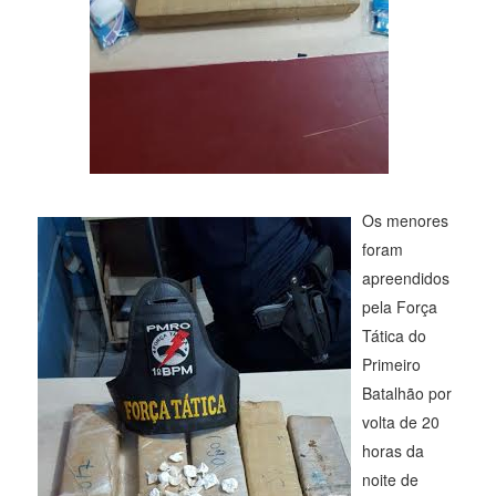
Os menores
foram
apreendidos
pela Força
Tática do
Primeiro
Batalhão por
volta de 20
horas da
noite de