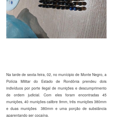
Na tarde de sexta-feira, 02, no munícipio de Monte Negro, a
Polícia Militar do Estado de Rondônia prendeu dois
indivíduos por porte ilegal de munições e descumprimento
de ordem judicial. Com eles foram encontradas 45
munições, 40 munições calibre 9mm, três munições 380mm
e duas munições 380mm e uma porção de substância
aparentando ser cocaína.