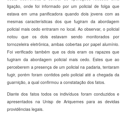
ligação, onde foi informado por um policial de folga que
estava em uma panificadora quando dois jovens com as
mesmas características dos que fugiram da abordagem
policial mais cedo entraram no local. Ao observar, o policial
notou que os dois estavam sendo monitorados por
tornozeleira eletrônica, ambas cobertas por papel alumínio.
Foi verificado também que os dois eram os rapazes que
fugiram da abordagem policial mais cedo. Estes que ao
perceberem a presença de um policial na padaria, tentaram
fugir, porém foram contidos pelo policial até a chegada da
guarnição, a qual confirmou a constatação dos fatos.
Diante dos fatos todos os indivíduos foram conduzidos e
apresentados na Unisp de Ariquemes para as devidas
providências legais.