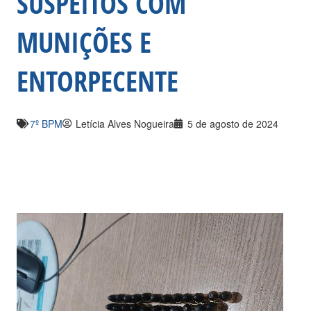
SUSPEITOS COM
MUNIÇÕES E
ENTORPECENTE
7º BPM
Letícia Alves Nogueira
5 de agosto de 2024