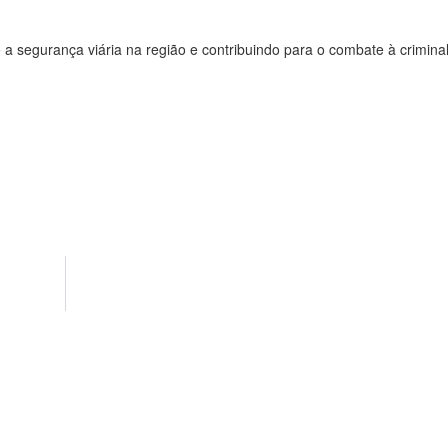
a segurança viária na região e contribuindo para o combate à criminal