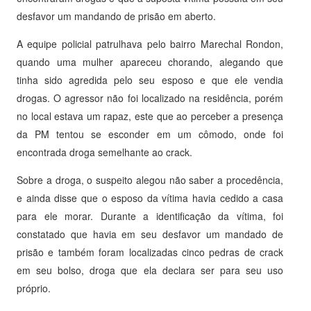
desfavor um mandando de prisão em aberto.
A equipe policial patrulhava pelo bairro Marechal Rondon,
quando uma mulher apareceu chorando, alegando que
tinha sido agredida pelo seu esposo e que ele vendia
drogas. O agressor não foi localizado na residência, porém
no local estava um rapaz, este que ao perceber a presença
da PM tentou se esconder em um cômodo, onde foi
encontrada droga semelhante ao crack.
Sobre a droga, o suspeito alegou não saber a procedência,
e ainda disse que o esposo da vítima havia cedido a casa
para ele morar. Durante a identificação da vítima, foi
constatado que havia em seu desfavor um mandado de
prisão e também foram localizadas cinco pedras de crack
em seu bolso, droga que ela declara ser para seu uso
próprio.