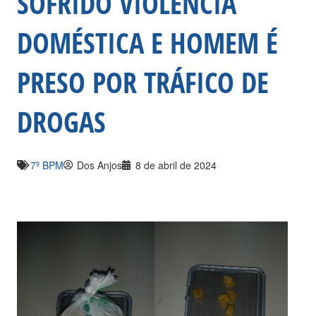
SOFRIDO VIOLÊNCIA
DOMÉSTICA E HOMEM É
PRESO POR TRÁFICO DE
DROGAS
7º BPM
Dos Anjos
8 de abril de 2024