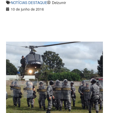
NOTÍCIAS DESTAQUE
Delzumir
10 de junho de 2016