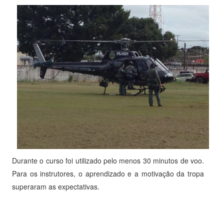
Durante o curso foi utilizado pelo menos 30 minutos de voo.
Para os instrutores, o aprendizado e a motivação da tropa
superaram as expectativas.