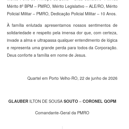
Mérito 8º BPM – PMRO, Mérito Legislativo – ALE/RO, Mérito
Policial Militar – PMRO, Dedicação Policial Militar – 10 Anos.
À família enlutada apresentamos nossos sentimentos de
solidariedade e respeito pela imensa dor que, com certeza,
invade a alma e ultrapassa qualquer entendimento de lógica
e representa uma grande perda para todos da Corporação.
Deus conforte a família em nome de Jesus.
Quartel em Porto Velho-RO, 22 de junho de 2026
GLAUBER
ILTON DE SOUSA
SOUTO
–
CORONEL QOPM
Comandante-Geral da PMRO