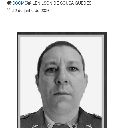
DCOMS
LENILSON DE SOUSA GUEDES
22 de junho de 2026