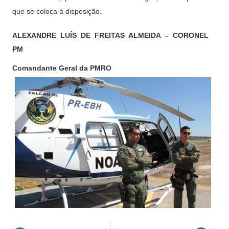
que se coloca à disposição
.
ALEXANDRE LUÍS DE FREITAS ALMEIDA – CORONEL
PM
Comandante Geral da PMRO