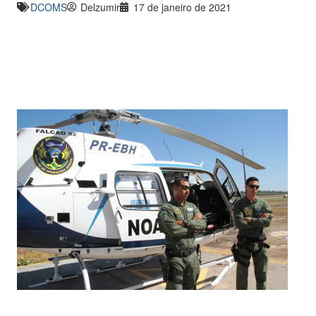
DCOMS
Delzumir
17 de janeiro de 2021